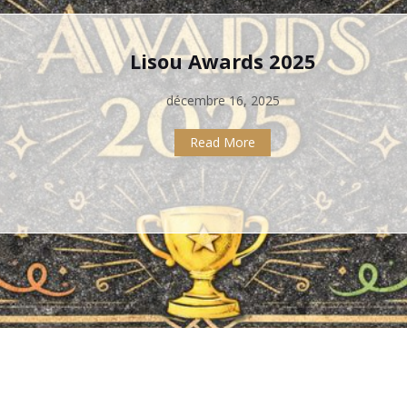
septembre 23, 2025
Read More